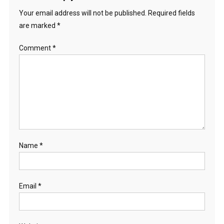
Your email address will not be published.
Required fields
are marked
*
Comment
*
Name
*
Email
*