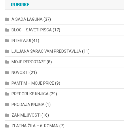
RUBRIKE
A SADA LAGUNA
(37)
BLOG – SAVETI PISCA
(17)
INTERVJUI
(41)
LJILJANA ŠARAC VAM PREDSTAVLJA
(11)
MOJE REPORTAŽE
(8)
NOVOSTI
(21)
PAMTIM – MOJE PRIČE
(9)
PREPORUKE KNJIGA
(29)
PRODAJA KNJIGA
(1)
ZANIMLJIVOSTI
(16)
ZLATNA ŽILA – 6. ROMAN
(7)