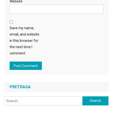
Website
Save my name,
email, and website
in this browser for
the next time I
comment.
PRETRAGA
Search
for: