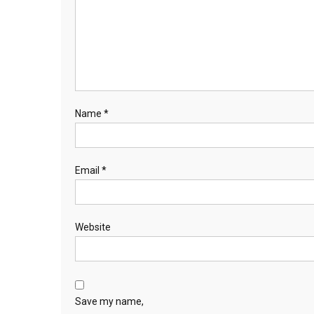
Name
*
Email
*
Website
Save my name,