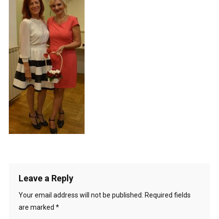
Leave a Reply
Your email address will not be published.
Required fields
are marked
*