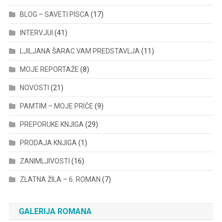
BLOG – SAVETI PISCA
(17)
INTERVJUI
(41)
LJILJANA ŠARAC VAM PREDSTAVLJA
(11)
MOJE REPORTAŽE
(8)
NOVOSTI
(21)
PAMTIM – MOJE PRIČE
(9)
PREPORUKE KNJIGA
(29)
PRODAJA KNJIGA
(1)
ZANIMLJIVOSTI
(16)
ZLATNA ŽILA – 6. ROMAN
(7)
GALERIJA ROMANA