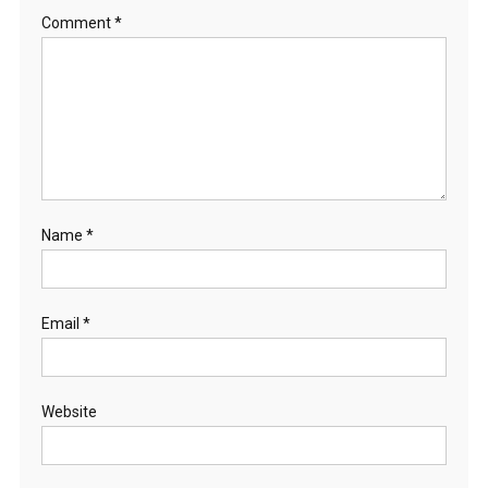
Comment
*
Name
*
Email
*
Website