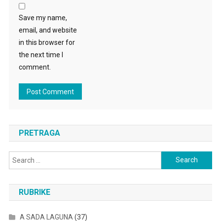
Save my name,
email, and website
in this browser for
the next time I
comment.
PRETRAGA
Search
for:
RUBRIKE
A SADA LAGUNA
(37)