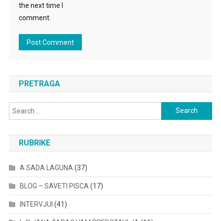
the next time I
comment.
PRETRAGA
Search
for:
RUBRIKE
A SADA LAGUNA
(37)
BLOG – SAVETI PISCA
(17)
INTERVJUI
(41)