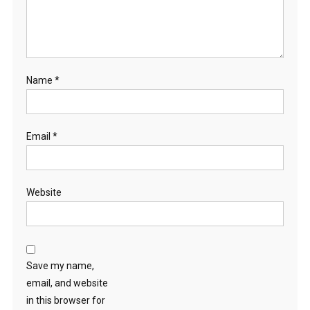
Name
*
Email
*
Website
Save my name,
email, and website
in this browser for