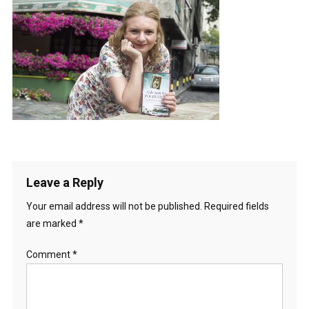
Leave a Reply
Your email address will not be published.
Required fields
are marked
*
Comment
*