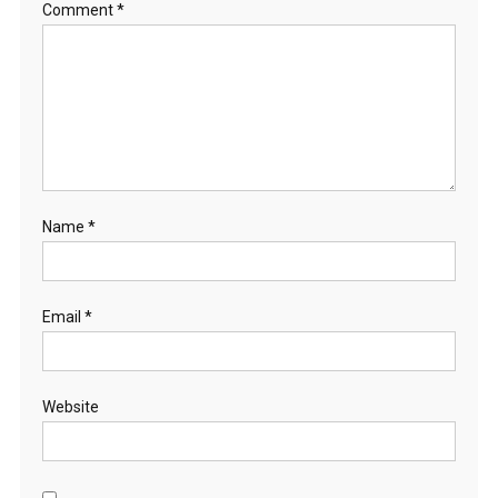
Comment
*
Name
*
Email
*
Website