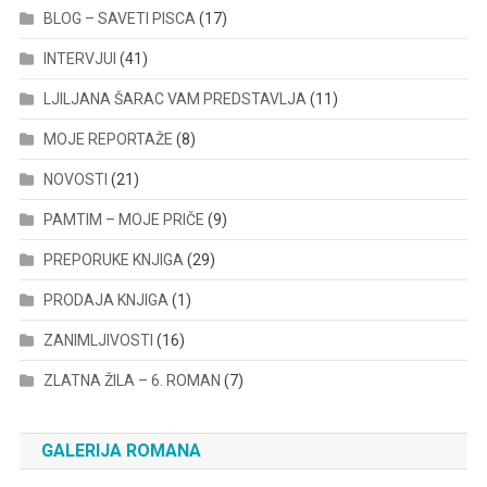
BLOG – SAVETI PISCA
(17)
INTERVJUI
(41)
LJILJANA ŠARAC VAM PREDSTAVLJA
(11)
MOJE REPORTAŽE
(8)
NOVOSTI
(21)
PAMTIM – MOJE PRIČE
(9)
PREPORUKE KNJIGA
(29)
PRODAJA KNJIGA
(1)
ZANIMLJIVOSTI
(16)
ZLATNA ŽILA – 6. ROMAN
(7)
GALERIJA ROMANA