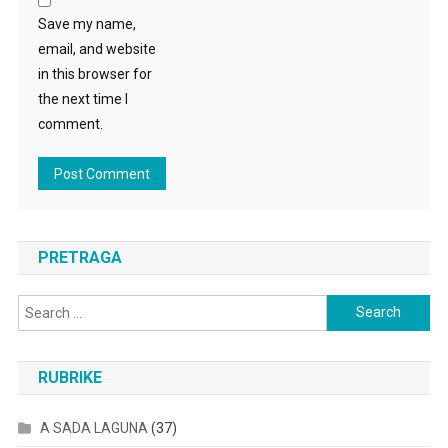
Save my name,
email, and website
in this browser for
the next time I
comment.
PRETRAGA
Search
for:
RUBRIKE
A SADA LAGUNA
(37)