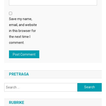
Save my name,
email, and website
in this browser for
the next time I
comment.
PRETRAGA
Search
for:
RUBRIKE