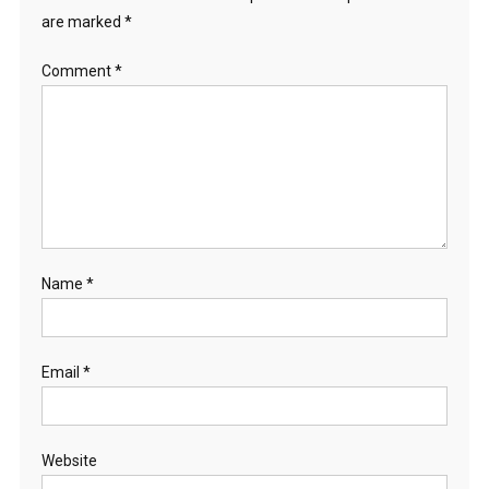
are marked
*
Comment
*
Name
*
Email
*
Website