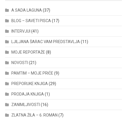
A SADA LAGUNA
(37)
BLOG – SAVETI PISCA
(17)
INTERVJUI
(41)
LJILJANA ŠARAC VAM PREDSTAVLJA
(11)
MOJE REPORTAŽE
(8)
NOVOSTI
(21)
PAMTIM – MOJE PRIČE
(9)
PREPORUKE KNJIGA
(29)
PRODAJA KNJIGA
(1)
ZANIMLJIVOSTI
(16)
ZLATNA ŽILA – 6. ROMAN
(7)