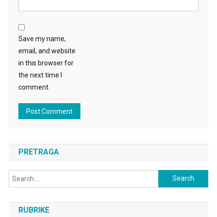
Save my name,
email, and website
in this browser for
the next time I
comment.
PRETRAGA
Search
for:
RUBRIKE