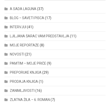
A SADA LAGUNA
(37)
BLOG – SAVETI PISCA
(17)
INTERVJUI
(41)
LJILJANA ŠARAC VAM PREDSTAVLJA
(11)
MOJE REPORTAŽE
(8)
NOVOSTI
(21)
PAMTIM – MOJE PRIČE
(9)
PREPORUKE KNJIGA
(29)
PRODAJA KNJIGA
(1)
ZANIMLJIVOSTI
(16)
ZLATNA ŽILA – 6. ROMAN
(7)