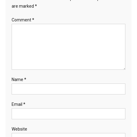
are marked
*
Comment
*
Name
*
Email
*
Website