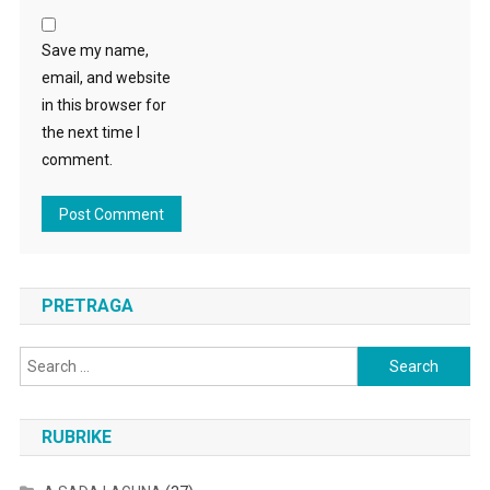
Save my name,
email, and website
in this browser for
the next time I
comment.
PRETRAGA
Search
for:
RUBRIKE