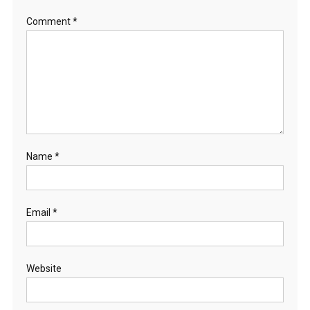
Comment
*
Name
*
Email
*
Website