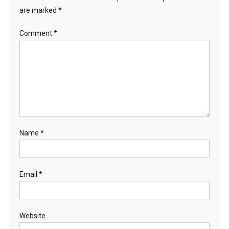
are marked
*
Comment
*
Name
*
Email
*
Website