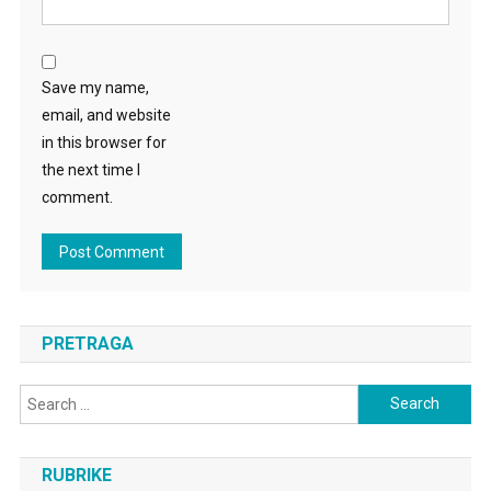
Save my name,
email, and website
in this browser for
the next time I
comment.
PRETRAGA
Search
for:
RUBRIKE