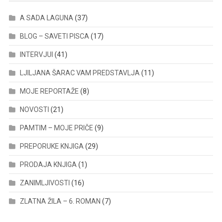
A SADA LAGUNA
(37)
BLOG – SAVETI PISCA
(17)
INTERVJUI
(41)
LJILJANA ŠARAC VAM PREDSTAVLJA
(11)
MOJE REPORTAŽE
(8)
NOVOSTI
(21)
PAMTIM – MOJE PRIČE
(9)
PREPORUKE KNJIGA
(29)
PRODAJA KNJIGA
(1)
ZANIMLJIVOSTI
(16)
ZLATNA ŽILA – 6. ROMAN
(7)