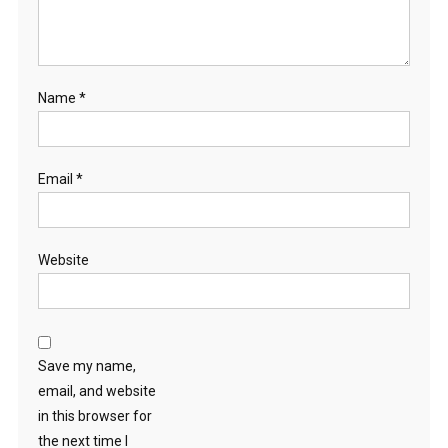
Name
*
Email
*
Website
Save my name,
email, and website
in this browser for
the next time I