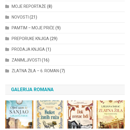
MOJE REPORTAŽE
(8)
NOVOSTI
(21)
PAMTIM – MOJE PRIČE
(9)
PREPORUKE KNJIGA
(29)
PRODAJA KNJIGA
(1)
ZANIMLJIVOSTI
(16)
ZLATNA ŽILA – 6. ROMAN
(7)
GALERIJA ROMANA