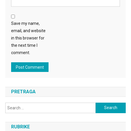
Save my name,
email, and website
in this browser for
the next time I
comment.
PRETRAGA
Search
for:
RUBRIKE