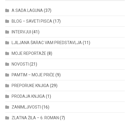
A SADA LAGUNA
(37)
BLOG – SAVETI PISCA
(17)
INTERVJUI
(41)
LJILJANA ŠARAC VAM PREDSTAVLJA
(11)
MOJE REPORTAŽE
(8)
NOVOSTI
(21)
PAMTIM – MOJE PRIČE
(9)
PREPORUKE KNJIGA
(29)
PRODAJA KNJIGA
(1)
ZANIMLJIVOSTI
(16)
ZLATNA ŽILA – 6. ROMAN
(7)