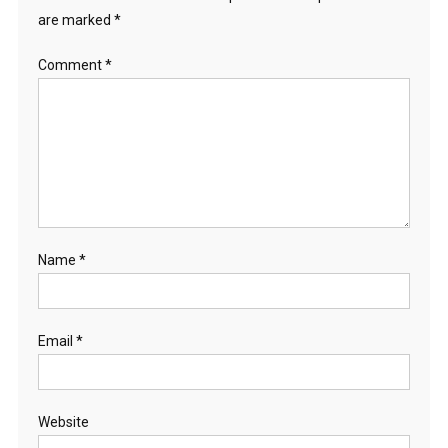
are marked
*
Comment
*
Name
*
Email
*
Website