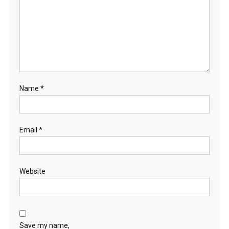
Name
*
Email
*
Website
Save my name,