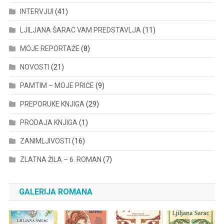
INTERVJUI
(41)
LJILJANA ŠARAC VAM PREDSTAVLJA
(11)
MOJE REPORTAŽE
(8)
NOVOSTI
(21)
PAMTIM – MOJE PRIČE
(9)
PREPORUKE KNJIGA
(29)
PRODAJA KNJIGA
(1)
ZANIMLJIVOSTI
(16)
ZLATNA ŽILA – 6. ROMAN
(7)
GALERIJA ROMANA