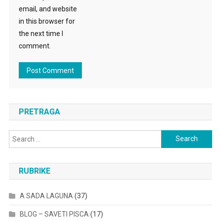
email, and website
in this browser for
the next time I
comment.
PRETRAGA
Search
for:
RUBRIKE
A SADA LAGUNA
(37)
BLOG – SAVETI PISCA
(17)