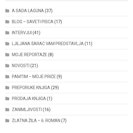
A SADA LAGUNA
(37)
BLOG – SAVETI PISCA
(17)
INTERVJUI
(41)
LJILJANA ŠARAC VAM PREDSTAVLJA
(11)
MOJE REPORTAŽE
(8)
NOVOSTI
(21)
PAMTIM – MOJE PRIČE
(9)
PREPORUKE KNJIGA
(29)
PRODAJA KNJIGA
(1)
ZANIMLJIVOSTI
(16)
ZLATNA ŽILA – 6. ROMAN
(7)