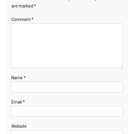
are marked
*
Comment
*
Name
*
Email
*
Website