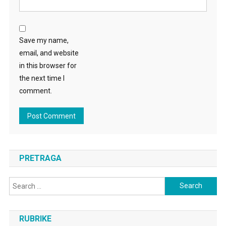
Save my name,
email, and website
in this browser for
the next time I
comment.
PRETRAGA
Search
for:
RUBRIKE