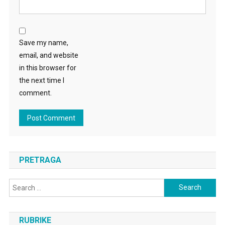
Save my name,
email, and website
in this browser for
the next time I
comment.
PRETRAGA
Search
for:
RUBRIKE