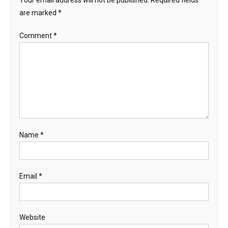
are marked
*
Comment
*
Name
*
Email
*
Website