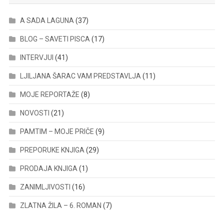
A SADA LAGUNA
(37)
BLOG – SAVETI PISCA
(17)
INTERVJUI
(41)
LJILJANA ŠARAC VAM PREDSTAVLJA
(11)
MOJE REPORTAŽE
(8)
NOVOSTI
(21)
PAMTIM – MOJE PRIČE
(9)
PREPORUKE KNJIGA
(29)
PRODAJA KNJIGA
(1)
ZANIMLJIVOSTI
(16)
ZLATNA ŽILA – 6. ROMAN
(7)