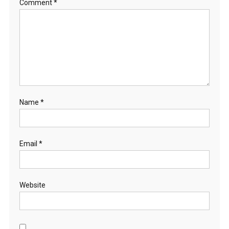
Comment
*
Name
*
Email
*
Website