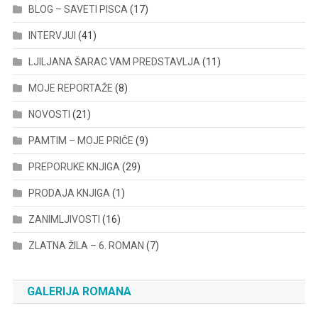
BLOG – SAVETI PISCA
(17)
INTERVJUI
(41)
LJILJANA ŠARAC VAM PREDSTAVLJA
(11)
MOJE REPORTAŽE
(8)
NOVOSTI
(21)
PAMTIM – MOJE PRIČE
(9)
PREPORUKE KNJIGA
(29)
PRODAJA KNJIGA
(1)
ZANIMLJIVOSTI
(16)
ZLATNA ŽILA – 6. ROMAN
(7)
GALERIJA ROMANA