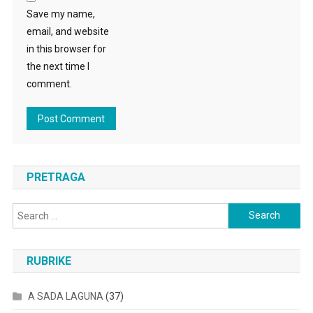
Save my name,
email, and website
in this browser for
the next time I
comment.
PRETRAGA
Search
for:
RUBRIKE
A SADA LAGUNA
(37)