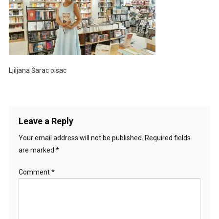
Ljiljana Šarac pisac
Leave a Reply
Your email address will not be published.
Required fields
are marked
*
Comment
*