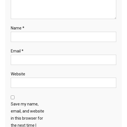
Name
*
Email
*
Website
Save my name,
email, and website
in this browser for
the next time I