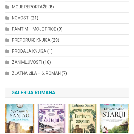
MOJE REPORTAŽE
(8)
NOVOSTI
(21)
PAMTIM – MOJE PRIČE
(9)
PREPORUKE KNJIGA
(29)
PRODAJA KNJIGA
(1)
ZANIMLJIVOSTI
(16)
ZLATNA ŽILA – 6. ROMAN
(7)
GALERIJA ROMANA