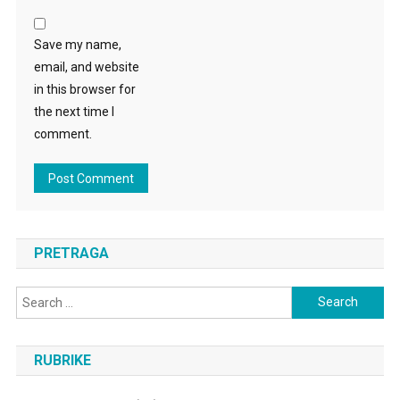
Save my name,
email, and website
in this browser for
the next time I
comment.
PRETRAGA
Search
for:
RUBRIKE