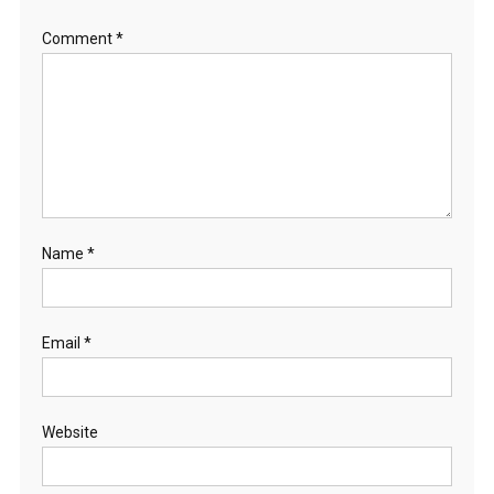
Comment
*
Name
*
Email
*
Website