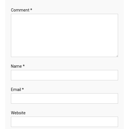
Comment
*
Name
*
Email
*
Website