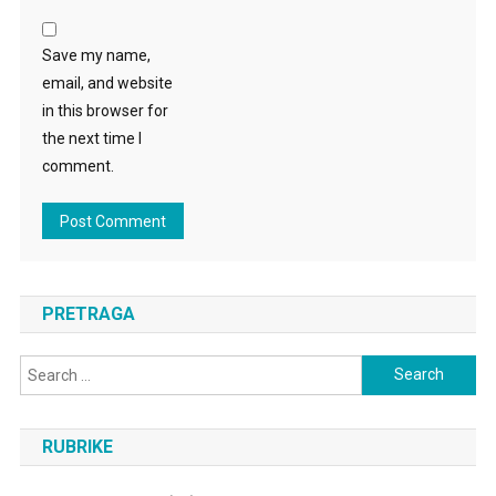
Save my name,
email, and website
in this browser for
the next time I
comment.
PRETRAGA
Search
for:
RUBRIKE