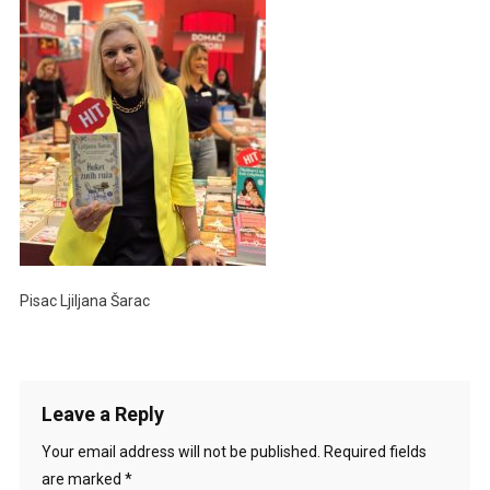
Pisac Ljiljana Šarac
Leave a Reply
Your email address will not be published.
Required fields
are marked
*