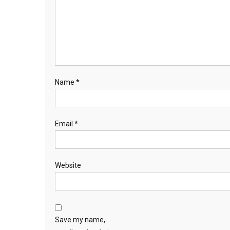
Name
*
Email
*
Website
Save my name,