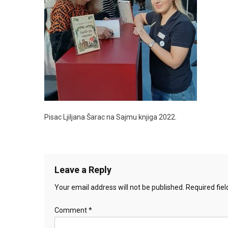
Pisac Ljiljana Šarac na Sajmu knjiga 2022.
Leave a Reply
Your email address will not be published.
Required fie
Comment
*