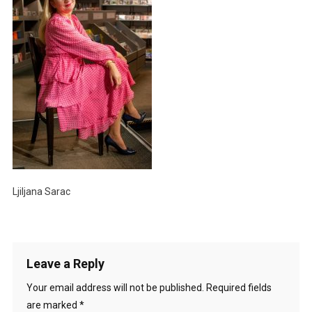
Ljiljana Sarac
Leave a Reply
Your email address will not be published.
Required fields
are marked
*