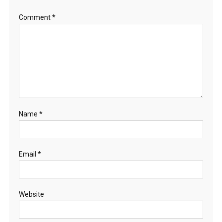
Comment
*
Name
*
Email
*
Website