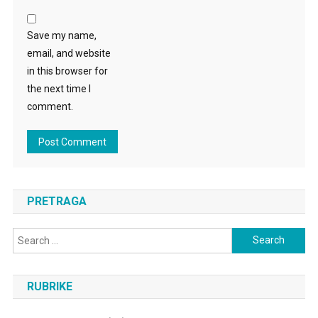
Save my name,
email, and website
in this browser for
the next time I
comment.
PRETRAGA
Search
for:
RUBRIKE