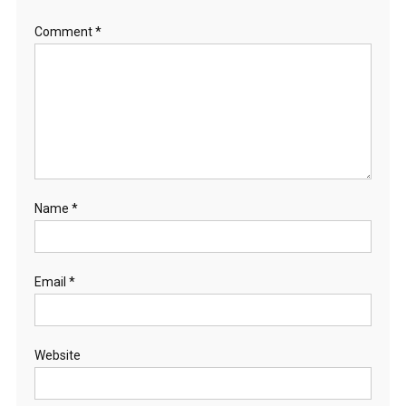
Comment
*
Name
*
Email
*
Website