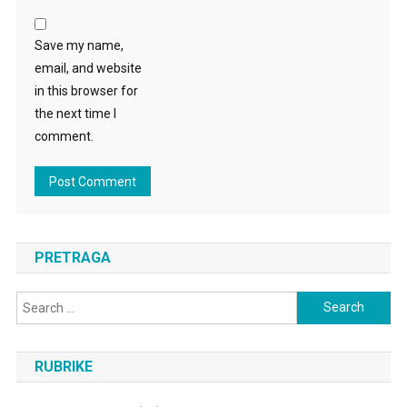
Save my name,
email, and website
in this browser for
the next time I
comment.
PRETRAGA
Search
for:
RUBRIKE