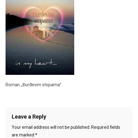
Roman ,,Đurđevim stopama”
Leave a Reply
Your email address will not be published.
Required fields
are marked
*