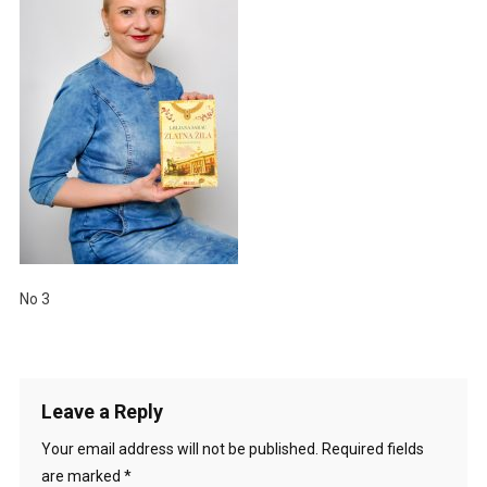
No 3
Leave a Reply
Your email address will not be published.
Required fields
are marked
*