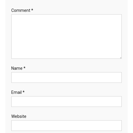
Comment
*
Name
*
Email
*
Website