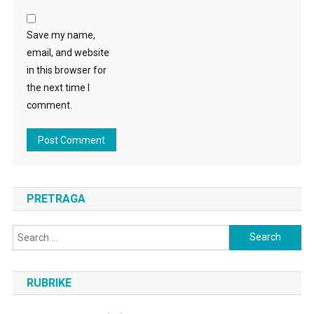
Save my name,
email, and website
in this browser for
the next time I
comment.
PRETRAGA
Search
for:
RUBRIKE