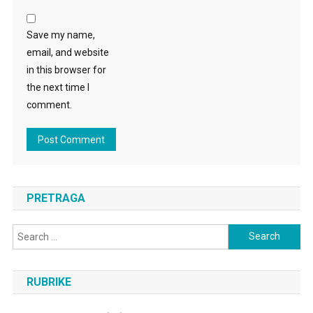
Save my name,
email, and website
in this browser for
the next time I
comment.
PRETRAGA
Search
for:
RUBRIKE