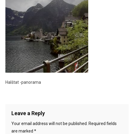
Halštat -panorama
Leave a Reply
Your email address will not be published.
Required fields
are marked
*