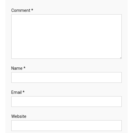
Comment
*
Name
*
Email
*
Website