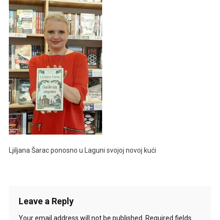
Ljiljana Šarac ponosno u Laguni svojoj novoj kući
Leave a Reply
Your email address will not be published.
Required fields