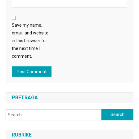
Save my name,
email, and website
in this browser for
the next time I
comment.
PRETRAGA
Search
for:
RUBRIKE