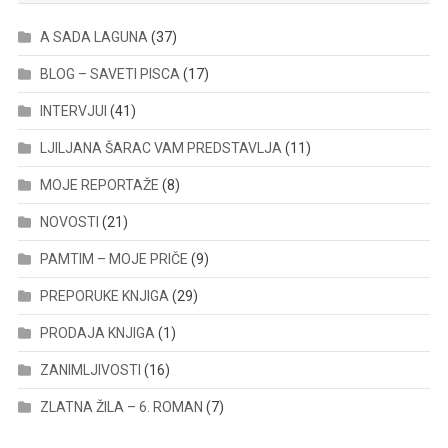
A SADA LAGUNA
(37)
BLOG – SAVETI PISCA
(17)
INTERVJUI
(41)
LJILJANA ŠARAC VAM PREDSTAVLJA
(11)
MOJE REPORTAŽE
(8)
NOVOSTI
(21)
PAMTIM – MOJE PRIČE
(9)
PREPORUKE KNJIGA
(29)
PRODAJA KNJIGA
(1)
ZANIMLJIVOSTI
(16)
ZLATNA ŽILA – 6. ROMAN
(7)