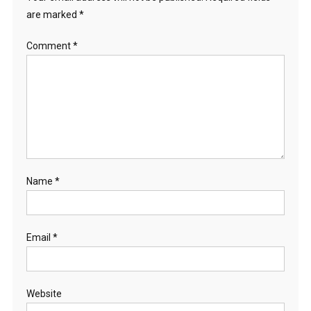
are marked
*
Comment
*
Name
*
Email
*
Website