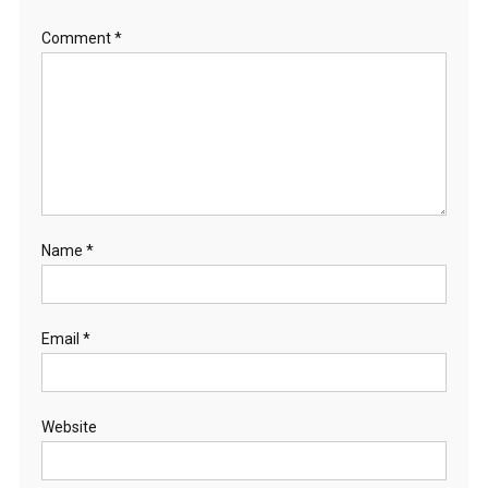
Comment
*
Name
*
Email
*
Website