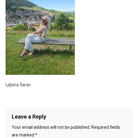
Ljiljana Šarac
Leave a Reply
Your email address will not be published.
Required fields
are marked
*