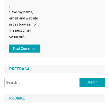
Save my name,
email, and website
in this browser for
the next time I
comment.
PRETRAGA
Search
for:
RUBRIKE