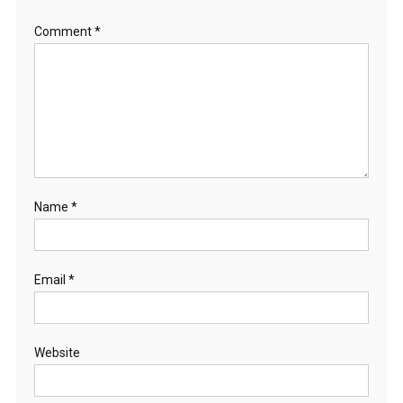
Comment
*
Name
*
Email
*
Website