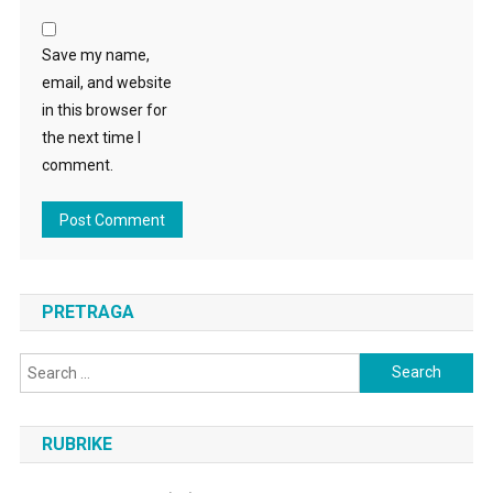
Save my name,
email, and website
in this browser for
the next time I
comment.
PRETRAGA
Search
for:
RUBRIKE