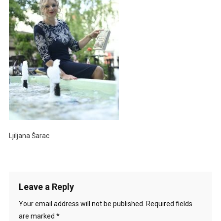
Ljiljana Šarac
Leave a Reply
Your email address will not be published.
Required fields
are marked
*