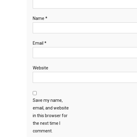
Name
*
Email
*
Website
Save my name,
email, and website
in this browser for
the next time I
comment.