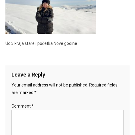
Uoći kraja stare i početka Nove godine
Leave a Reply
Your email address will not be published.
Required fields
are marked
*
Comment
*