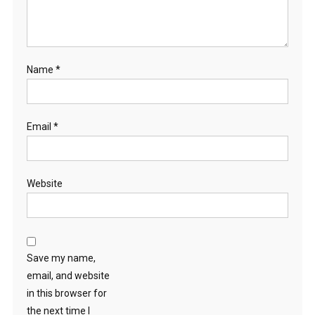
Name
*
Email
*
Website
Save my name,
email, and website
in this browser for
the next time I