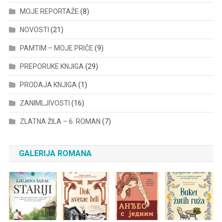
MOJE REPORTAŽE
(8)
NOVOSTI
(21)
PAMTIM – MOJE PRIČE
(9)
PREPORUKE KNJIGA
(29)
PRODAJA KNJIGA
(1)
ZANIMLJIVOSTI
(16)
ZLATNA ŽILA – 6. ROMAN
(7)
GALERIJA ROMANA