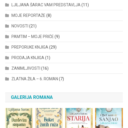
LJILJANA ŠARAC VAM PREDSTAVLJA
(11)
MOJE REPORTAŽE
(8)
NOVOSTI
(21)
PAMTIM – MOJE PRIČE
(9)
PREPORUKE KNJIGA
(29)
PRODAJA KNJIGA
(1)
ZANIMLJIVOSTI
(16)
ZLATNA ŽILA – 6. ROMAN
(7)
GALERIJA ROMANA