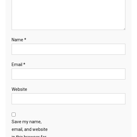
Name
*
Email
*
Website
Save my name,
email, and website
in this browser for