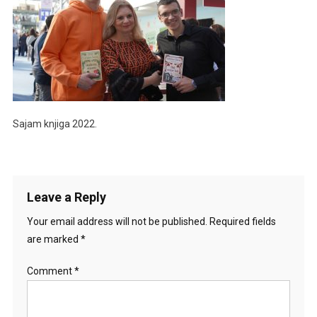
Sajam knjiga 2022.
Leave a Reply
Your email address will not be published.
Required fields
are marked
*
Comment
*