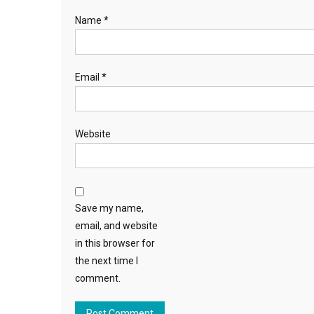
Name
*
Email
*
Website
Save my name,
email, and website
in this browser for
the next time I
comment.