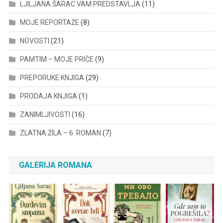
LJILJANA ŠARAC VAM PREDSTAVLJA
(11)
MOJE REPORTAŽE
(8)
NOVOSTI
(21)
PAMTIM – MOJE PRIČE
(9)
PREPORUKE KNJIGA
(29)
PRODAJA KNJIGA
(1)
ZANIMLJIVOSTI
(16)
ZLATNA ŽILA – 6. ROMAN
(7)
GALERIJA ROMANA