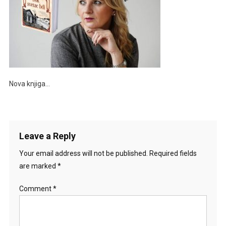
Nova knjiga…
Leave a Reply
Your email address will not be published.
Required fields
are marked
*
Comment
*