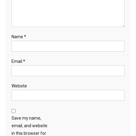
Name
*
Email
*
Website
Save my name,
email, and website
in this browser for