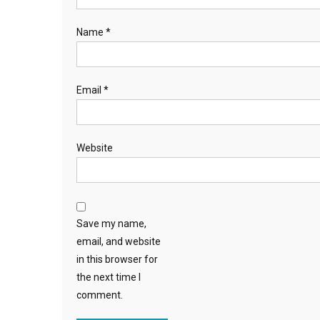
Name
*
Email
*
Website
Save my name,
email, and website
in this browser for
the next time I
comment.