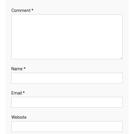
Comment
*
Name
*
Email
*
Website