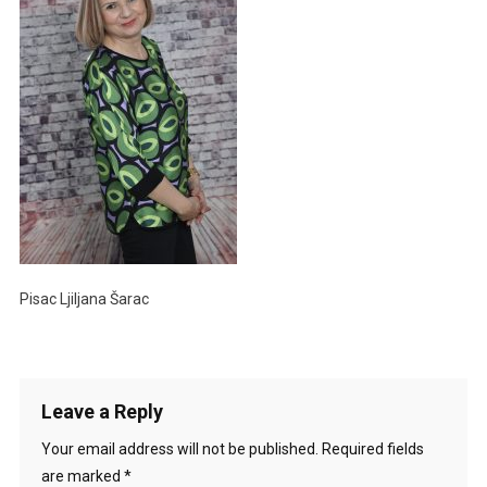
Pisac Ljiljana Šarac
Leave a Reply
Your email address will not be published.
Required fields
are marked
*