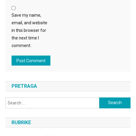
Save my name,
email, and website
in this browser for
the next time I
comment.
PRETRAGA
Search
for:
RUBRIKE