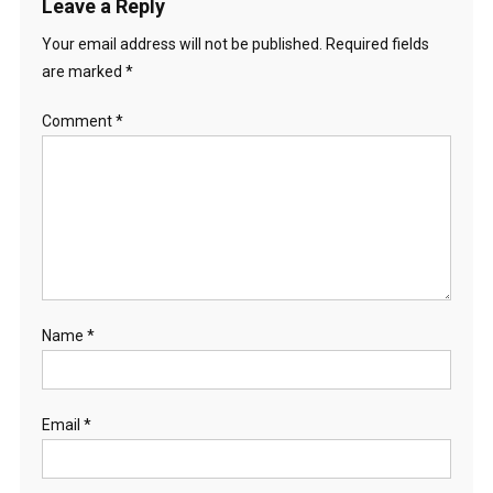
Leave a Reply
Your email address will not be published.
Required fields
are marked
*
Comment
*
Name
*
Email
*