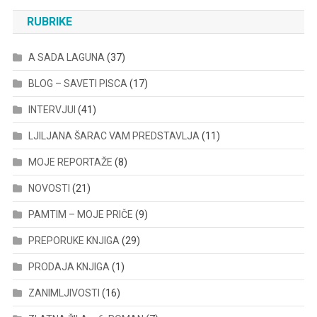
RUBRIKE
A SADA LAGUNA
(37)
BLOG – SAVETI PISCA
(17)
INTERVJUI
(41)
LJILJANA ŠARAC VAM PREDSTAVLJA
(11)
MOJE REPORTAŽE
(8)
NOVOSTI
(21)
PAMTIM – MOJE PRIČE
(9)
PREPORUKE KNJIGA
(29)
PRODAJA KNJIGA
(1)
ZANIMLJIVOSTI
(16)