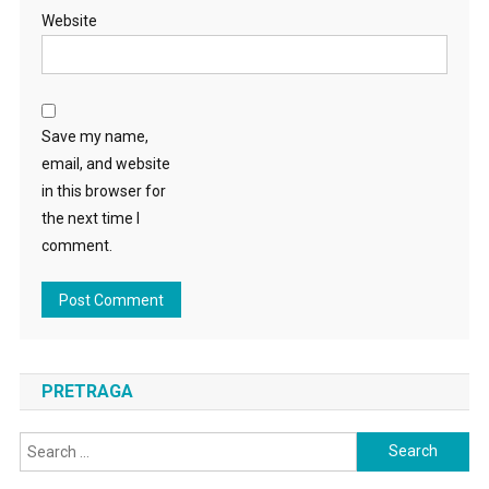
Website
Save my name,
email, and website
in this browser for
the next time I
comment.
PRETRAGA
Search
for: