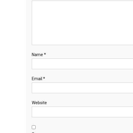
Name
*
Email
*
Website