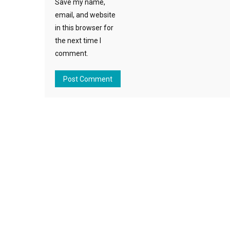
Save my name,
email, and website
in this browser for
the next time I
comment.