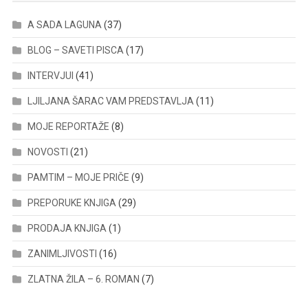
A SADA LAGUNA
(37)
BLOG – SAVETI PISCA
(17)
INTERVJUI
(41)
LJILJANA ŠARAC VAM PREDSTAVLJA
(11)
MOJE REPORTAŽE
(8)
NOVOSTI
(21)
PAMTIM – MOJE PRIČE
(9)
PREPORUKE KNJIGA
(29)
PRODAJA KNJIGA
(1)
ZANIMLJIVOSTI
(16)
ZLATNA ŽILA – 6. ROMAN
(7)