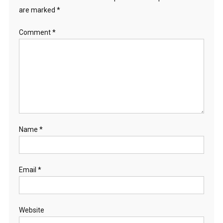
are marked
*
Comment
*
Name
*
Email
*
Website