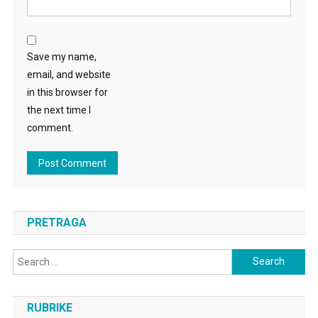
Save my name,
email, and website
in this browser for
the next time I
comment.
PRETRAGA
Search
for:
RUBRIKE