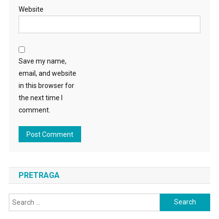
Website
Save my name,
email, and website
in this browser for
the next time I
comment.
PRETRAGA
Search
for: