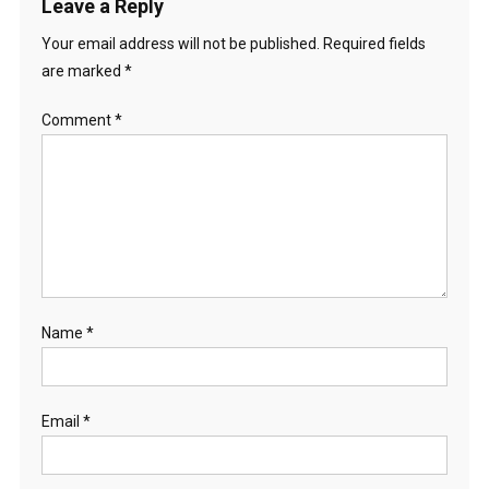
Leave a Reply
Your email address will not be published.
Required fields
are marked
*
Comment
*
Name
*
Email
*