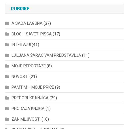
RUBRIKE
A SADA LAGUNA
(37)
BLOG – SAVETI PISCA
(17)
INTERVJUI
(41)
LJILJANA ŠARAC VAM PREDSTAVLJA
(11)
MOJE REPORTAŽE
(8)
NOVOSTI
(21)
PAMTIM – MOJE PRIČE
(9)
PREPORUKE KNJIGA
(29)
PRODAJA KNJIGA
(1)
ZANIMLJIVOSTI
(16)