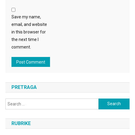
Save my name,
email, and website
in this browser for
the next time I
comment.
PRETRAGA
Search
for:
RUBRIKE