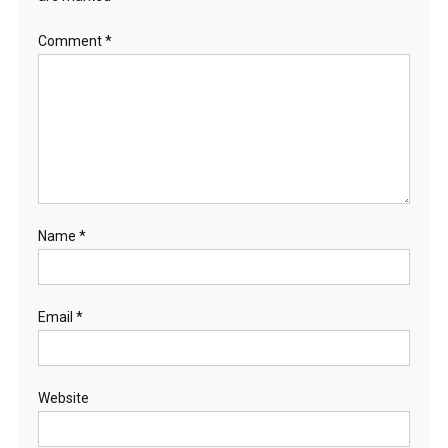
Comment
*
Name
*
Email
*
Website