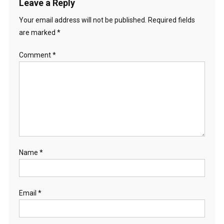
Leave a Reply
Your email address will not be published.
Required fields
are marked
*
Comment
*
Name
*
Email
*