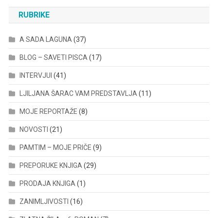
RUBRIKE
A SADA LAGUNA
(37)
BLOG – SAVETI PISCA
(17)
INTERVJUI
(41)
LJILJANA ŠARAC VAM PREDSTAVLJA
(11)
MOJE REPORTAŽE
(8)
NOVOSTI
(21)
PAMTIM – MOJE PRIČE
(9)
PREPORUKE KNJIGA
(29)
PRODAJA KNJIGA
(1)
ZANIMLJIVOSTI
(16)