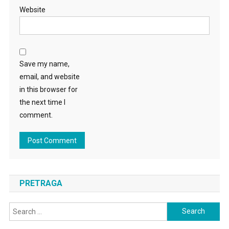
Website
Save my name,
email, and website
in this browser for
the next time I
comment.
PRETRAGA
Search
for: