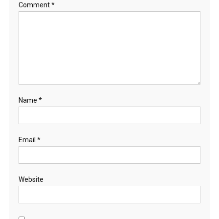
Comment
*
Name
*
Email
*
Website