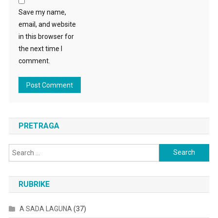
Save my name,
email, and website
in this browser for
the next time I
comment.
PRETRAGA
Search
for:
RUBRIKE
A SADA LAGUNA
(37)