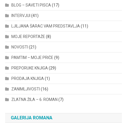
BLOG – SAVETI PISCA
(17)
INTERVJUI
(41)
LJILJANA ŠARAC VAM PREDSTAVLJA
(11)
MOJE REPORTAŽE
(8)
NOVOSTI
(21)
PAMTIM – MOJE PRIČE
(9)
PREPORUKE KNJIGA
(29)
PRODAJA KNJIGA
(1)
ZANIMLJIVOSTI
(16)
ZLATNA ŽILA – 6. ROMAN
(7)
GALERIJA ROMANA