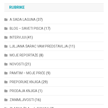
RUBRIKE
A SADA LAGUNA
(37)
BLOG – SAVETI PISCA
(17)
INTERVJUI
(41)
LJILJANA ŠARAC VAM PREDSTAVLJA
(11)
MOJE REPORTAŽE
(8)
NOVOSTI
(21)
PAMTIM – MOJE PRIČE
(9)
PREPORUKE KNJIGA
(29)
PRODAJA KNJIGA
(1)
ZANIMLJIVOSTI
(16)