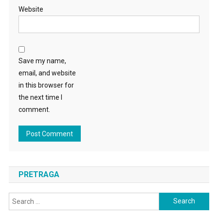
Website
Save my name,
email, and website
in this browser for
the next time I
comment.
PRETRAGA
Search
for: