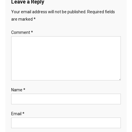
Leave a Reply
Your email address will not be published.
Required fields
are marked
*
Comment
*
Name
*
Email
*