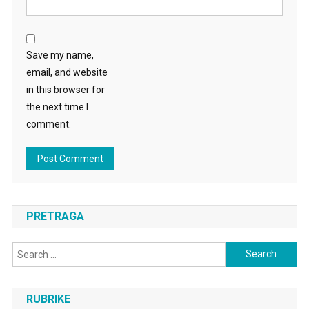
Save my name,
email, and website
in this browser for
the next time I
comment.
PRETRAGA
Search
for:
RUBRIKE