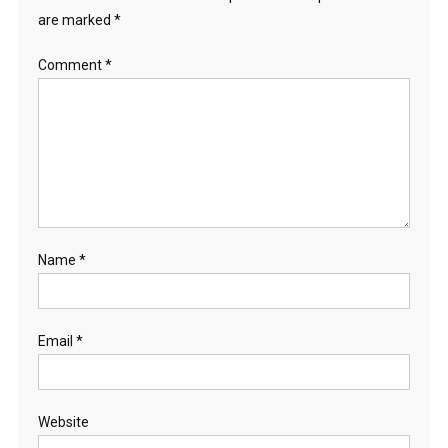
are marked
*
Comment
*
Name
*
Email
*
Website