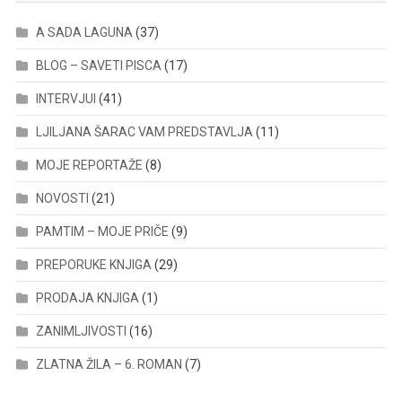
A SADA LAGUNA
(37)
BLOG – SAVETI PISCA
(17)
INTERVJUI
(41)
LJILJANA ŠARAC VAM PREDSTAVLJA
(11)
MOJE REPORTAŽE
(8)
NOVOSTI
(21)
PAMTIM – MOJE PRIČE
(9)
PREPORUKE KNJIGA
(29)
PRODAJA KNJIGA
(1)
ZANIMLJIVOSTI
(16)
ZLATNA ŽILA – 6. ROMAN
(7)