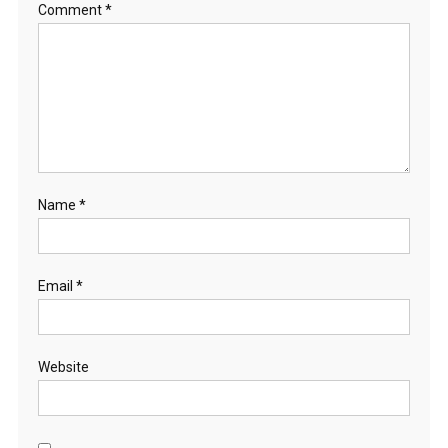
Comment
*
Name
*
Email
*
Website