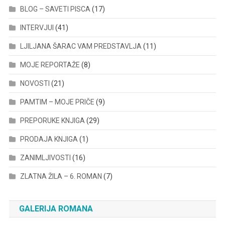
BLOG – SAVETI PISCA
(17)
INTERVJUI
(41)
LJILJANA ŠARAC VAM PREDSTAVLJA
(11)
MOJE REPORTAŽE
(8)
NOVOSTI
(21)
PAMTIM – MOJE PRIČE
(9)
PREPORUKE KNJIGA
(29)
PRODAJA KNJIGA
(1)
ZANIMLJIVOSTI
(16)
ZLATNA ŽILA – 6. ROMAN
(7)
GALERIJA ROMANA