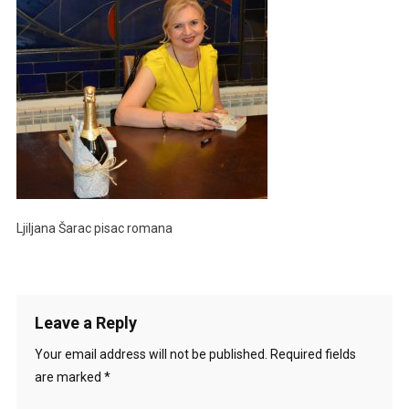
Ljiljana Šarac pisac romana
Leave a Reply
Your email address will not be published.
Required fields
are marked
*