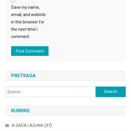
Save my name,
email, and website
in this browser for
the next time I
comment.
PRETRAGA
Search
for:
RUBRIKE
A SADA LAGUNA
(37)