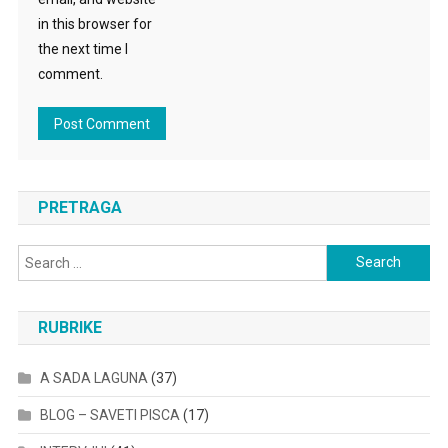
in this browser for
the next time I
comment.
PRETRAGA
Search
for:
RUBRIKE
A SADA LAGUNA
(37)
BLOG – SAVETI PISCA
(17)