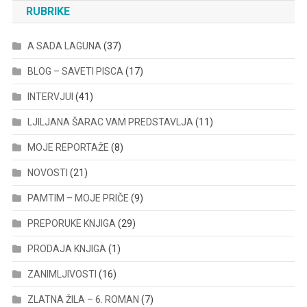
RUBRIKE
A SADA LAGUNA
(37)
BLOG – SAVETI PISCA
(17)
INTERVJUI
(41)
LJILJANA ŠARAC VAM PREDSTAVLJA
(11)
MOJE REPORTAŽE
(8)
NOVOSTI
(21)
PAMTIM – MOJE PRIČE
(9)
PREPORUKE KNJIGA
(29)
PRODAJA KNJIGA
(1)
ZANIMLJIVOSTI
(16)
ZLATNA ŽILA – 6. ROMAN
(7)