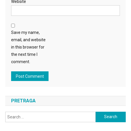
Website
Save my name,
email, and website
in this browser for
the next time I
comment.
PRETRAGA
Search
for: