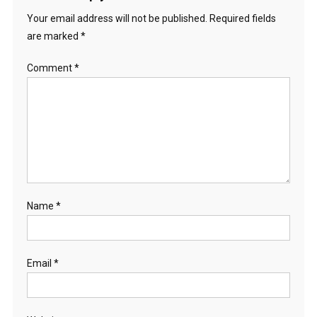
Your email address will not be published.
Required fields
are marked
*
Comment
*
Name
*
Email
*