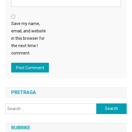
Save my name,
email, and website
in this browser for
the next time I
comment.
PRETRAGA
Search
for:
RUBRIKE