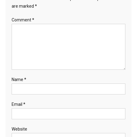
are marked
*
Comment
*
Name
*
Email
*
Website