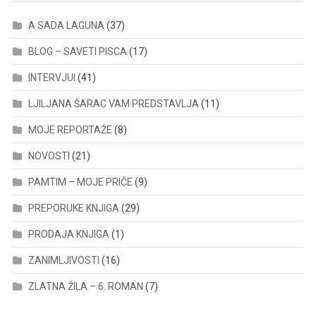
A SADA LAGUNA
(37)
BLOG – SAVETI PISCA
(17)
INTERVJUI
(41)
LJILJANA ŠARAC VAM PREDSTAVLJA
(11)
MOJE REPORTAŽE
(8)
NOVOSTI
(21)
PAMTIM – MOJE PRIČE
(9)
PREPORUKE KNJIGA
(29)
PRODAJA KNJIGA
(1)
ZANIMLJIVOSTI
(16)
ZLATNA ŽILA – 6. ROMAN
(7)