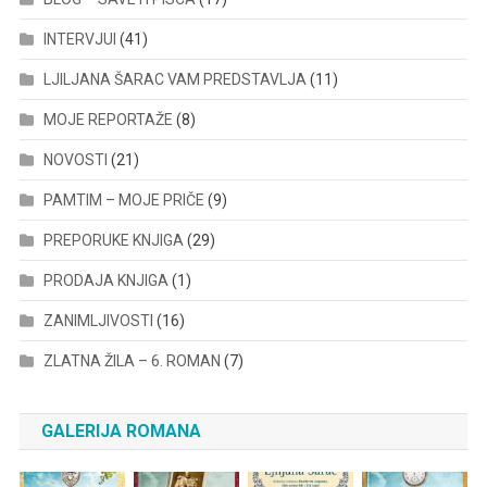
INTERVJUI
(41)
LJILJANA ŠARAC VAM PREDSTAVLJA
(11)
MOJE REPORTAŽE
(8)
NOVOSTI
(21)
PAMTIM – MOJE PRIČE
(9)
PREPORUKE KNJIGA
(29)
PRODAJA KNJIGA
(1)
ZANIMLJIVOSTI
(16)
ZLATNA ŽILA – 6. ROMAN
(7)
GALERIJA ROMANA