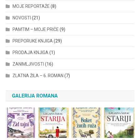
MOJE REPORTAŽE
(8)
NOVOSTI
(21)
PAMTIM – MOJE PRIČE
(9)
PREPORUKE KNJIGA
(29)
PRODAJA KNJIGA
(1)
ZANIMLJIVOSTI
(16)
ZLATNA ŽILA – 6. ROMAN
(7)
GALERIJA ROMANA