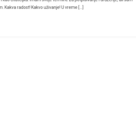
m. Kakva radost! Kakvo uživanje! U vreme […]