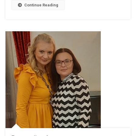
Continue Reading